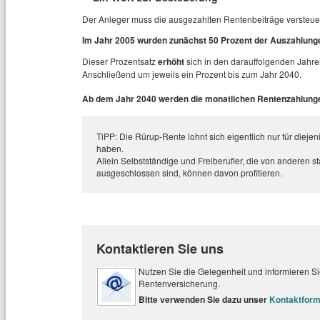
Der Anleger muss die ausgezahlten Rentenbeiträge versteue
Im Jahr 2005 wurden zunächst 50 Prozent der Auszahlunge
Dieser Prozentsatz
erhöht
sich in den darauffolgenden Jahre
Anschließend um jeweils ein Prozent bis zum Jahr 2040.
Ab dem Jahr 2040 werden die monatlichen Rentenzahlunge
TiPP: Die Rürup-Rente lohnt sich eigentlich nur für dieje
haben.
Allein Selbstständige und Freiberufler, die von anderen s
ausgeschlossen sind, können davon profitieren.
Kontaktieren Sie uns
Nutzen Sie die Gelegenheit und informieren Sie
Rentenversicherung.
Bitte verwenden Sie dazu unser
Kontaktform