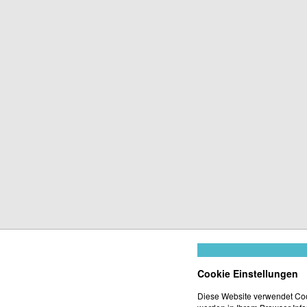
Cookie Einstellungen
Diese Website verwendet Co