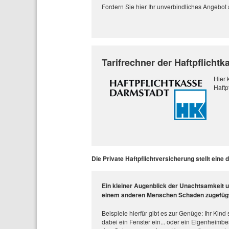
Fordern Sie hier Ihr unverbindliches Angebot
Tarifrechner der Haftpflicht
Hier 
Haftp
Die Private Haftpflichtversicherung stellt eine
Ein kleiner Augenblick der Unachtsamkeit un
einem anderen Menschen Schaden zugefügt
Beispiele hierfür gibt es zur Genüge: Ihr Kind 
dabei ein Fenster ein... oder ein Eigenheimbes