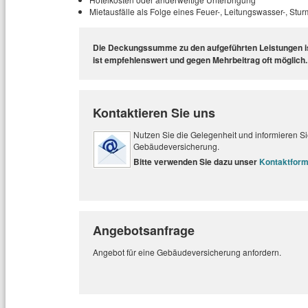
Mietausfälle als Folge eines Feuer-, Leitungswasser-, Stu
Die Deckungssumme zu den aufgeführten Leistungen ist
ist empfehlenswert und gegen Mehrbeitrag oft möglich.
Kontaktieren Sie uns
Nutzen Sie die Gelegenheit und informieren Sie
Gebäudeversicherung.
Bitte verwenden Sie dazu unser
Kontaktform
Angebotsanfrage
Angebot für eine Gebäudeversicherung anfordern.