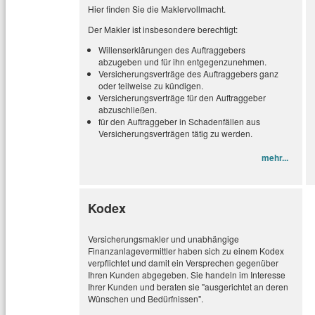
Hier finden Sie die Maklervollmacht.
Der Makler ist insbesondere berechtigt:
Willenserklärungen des Auftraggebers
abzugeben und für ihn entgegenzunehmen.
Versicherungsverträge des Auftraggebers ganz
oder teilweise zu kündigen.
Versicherungsverträge für den Auftraggeber
abzuschließen.
für den Auftraggeber in Schadenfällen aus
Versicherungsverträgen tätig zu werden.
mehr...
Kodex
Versicherungsmakler und unabhängige
Finanzanlagevermittler haben sich zu einem Kodex
verpflichtet und damit ein Versprechen gegenüber
Ihren Kunden abgegeben. Sie handeln im Interesse
Ihrer Kunden und beraten sie "ausgerichtet an deren
Wünschen und Bedürfnissen".